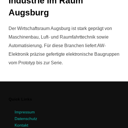
Industrie im Raum
Augsburg
Der Wirtschaftsraum Augsburg ist stark geprägt von
Maschinenbau, Luft- und Raumfahrttechnik sowie
Automatisierung. Für diese Branchen liefert AW-
Elektronik präzise gefertigte elektronische Baugruppen
vom Prototyp bis zur Serie.
Quick Links
Impressum
Datenschutz
Kontakt