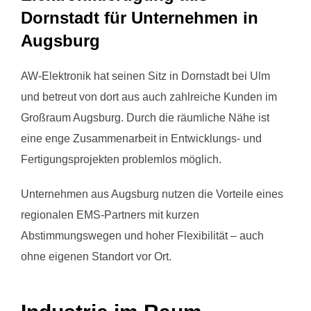
Dornstadt für Unternehmen in
Augsburg
AW-Elektronik hat seinen Sitz in Dornstadt bei Ulm
und betreut von dort aus auch zahlreiche Kunden im
Großraum Augsburg. Durch die räumliche Nähe ist
eine enge Zusammenarbeit in Entwicklungs- und
Fertigungsprojekten problemlos möglich.
Unternehmen aus Augsburg nutzen die Vorteile eines
regionalen EMS-Partners mit kurzen
Abstimmungswegen und hoher Flexibilität – auch
ohne eigenen Standort vor Ort.