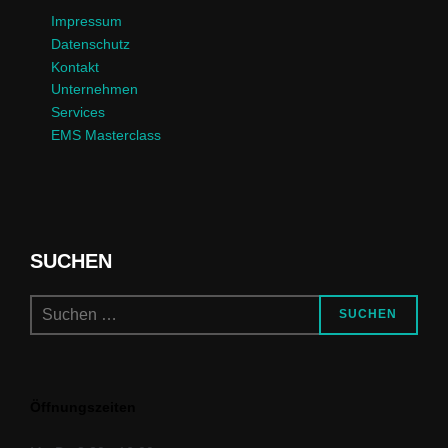
Impressum
Datenschutz
Kontakt
Unternehmen
Services
EMS Masterclass
SUCHEN
Suchen
SUCHEN
nach:
Öffnungszeiten